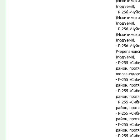
(Искитимский
(подъём)),
- Р-256 «Чуй
(Искитимский
(подъём)),
- Р-256 «Чуй
(Искитимский
(подъём)),
- Р-256 «Чуй
(Черепановск
(подъём)),
- Р-255 «Сиб
район, протя
железнодоро
- Р-255 «Сиб
район, протя
- Р-255 «Сиб
район, протя
- Р-255 «Сиб
район, протя
- Р-255 «Сиб
район, протя
- Р-255 «Сиб
район, протя
- Р-255 «Сиб