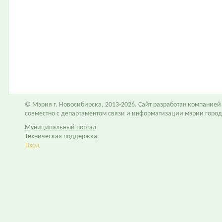
© Мэрия г. Новосибирска, 2013-2026. Сайт разработан компание
совместно с департаментом связи и информатизации мэрии горо
Муниципальный портал
Техническая поддержка
Вход