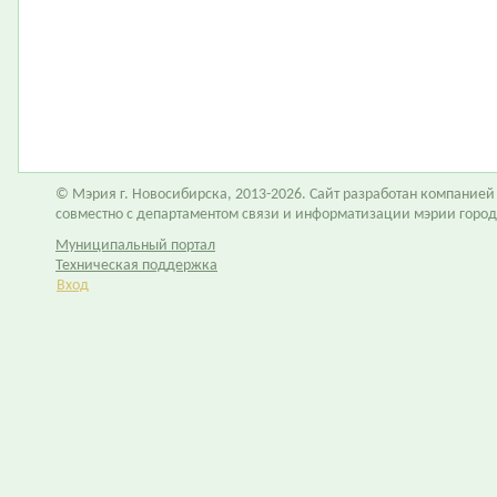
© Мэрия г. Новосибирска, 2013-2026. Сайт разработан компание
совместно с департаментом связи и информатизации мэрии горо
Муниципальный портал
Техническая поддержка
Вход