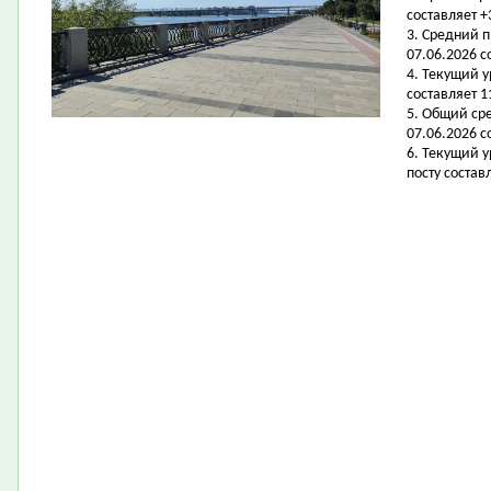
составляет +
3. Средний 
07.06.2026 с
4. Текущий 
составляет 11
5. Общий ср
07.06.2026 со
6. Текущий 
посту составл