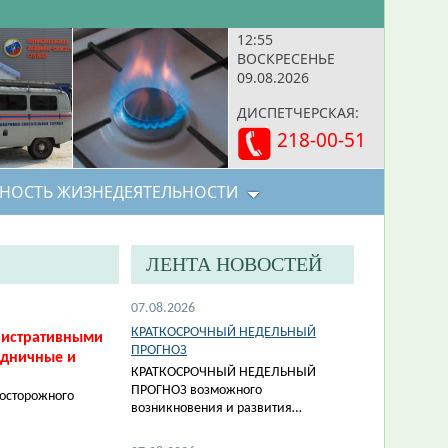
12:55
ВОСКРЕСЕНЬЕ
09.08.2026
ДИСПЕТЧЕРСКАЯ:
218-00-51
НОСТЬ ЖИЗНЕДЕЯТЕЛЬНОСТИ
ЛЕНТА НОВОСТЕЙ
07.08.2026
КРАТКОСРОЧНЫЙ НЕДЕЛЬНЫЙ
нистративными
ПРОГНОЗ
здничные и
КРАТКОСРОЧНЫЙ НЕДЕЛЬНЫЙ
ПРОГНОЗ возможного
еосторожного
возникновения и развития…