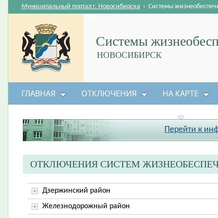
Муниципальный портал г. Новосибирска
›
Системы жизнеобеспеч
Системы жизнеобесп
НОВОСИБИРСК
ГЛАВНАЯ
ОТКЛЮЧЕНИЯ
НА КАРТЕ
БЕЗОПАСНОСТЬ ЖИЗНЕДЕЯТЕЛЬНОСТИ
Перейти к ин
ОТКЛЮЧЕНИЯ СИСТЕМ ЖИЗНЕОБЕСПЕ
Дзержинский район
Железнодорожный район