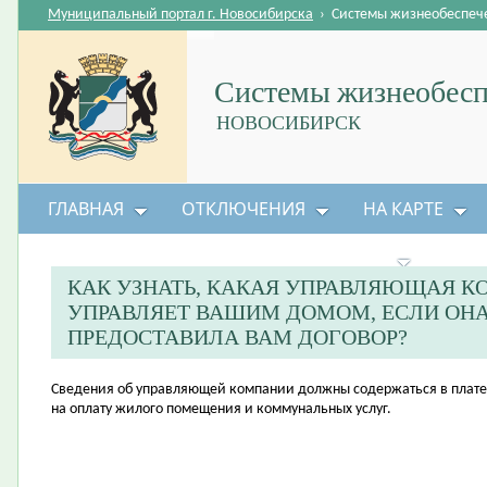
Муниципальный портал г. Новосибирска
›
Системы жизнеобеспеч
Системы жизнеобесп
НОВОСИБИРСК
ГЛАВНАЯ
ОТКЛЮЧЕНИЯ
НА КАРТЕ
БЕЗОПАСНОСТЬ ЖИЗНЕДЕЯТЕЛЬНОСТИ
КАК УЗНАТЬ, КАКАЯ УПРАВЛЯЮЩАЯ 
УПРАВЛЯЕТ ВАШИМ ДОМОМ, ЕСЛИ ОНА
ПРЕДОСТАВИЛА ВАМ ДОГОВОР?
​Сведения об управляющей компании должны содержаться в плат
на оплату жилого помещения и коммунальных услуг.