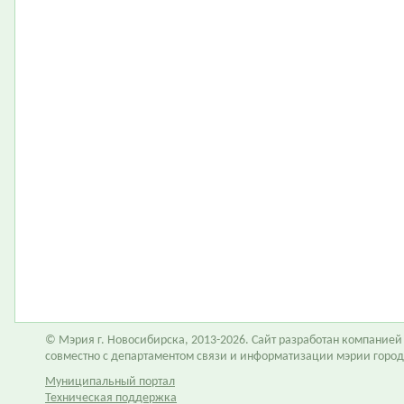
© Мэрия г. Новосибирска, 2013-2026. Сайт разработан компание
совместно с департаментом связи и информатизации мэрии горо
Муниципальный портал
Техническая поддержка