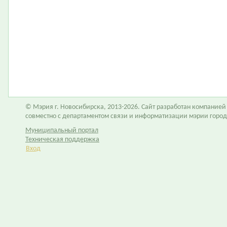
© Мэрия г. Новосибирска, 2013-2026. Сайт разработан компание
совместно с департаментом связи и информатизации мэрии горо
Муниципальный портал
Техническая поддержка
Вход