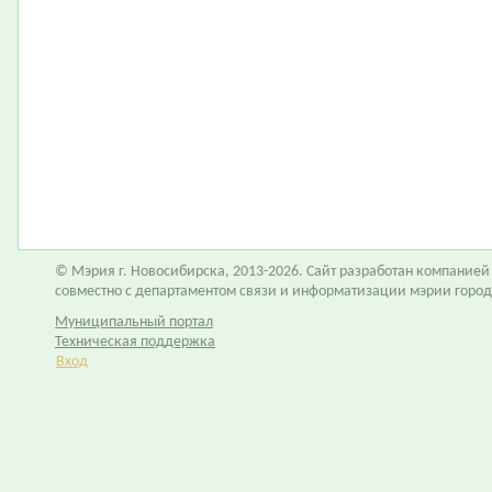
© Мэрия г. Новосибирска, 2013-2026. Сайт разработан компание
совместно с департаментом связи и информатизации мэрии горо
Муниципальный портал
Техническая поддержка
Вход