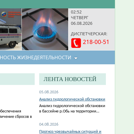
02:52
ЧЕТВЕРГ
06.08.2026
ДИСПЕТЧЕРСКАЯ:
218-00-51
НОСТЬ ЖИЗНЕДЕЯТЕЛЬНОСТИ
ЛЕНТА НОВОСТЕЙ
05.08.2026
Анализ гидрологической обстановки
Анализ гидрологической обстановки
обеспечения
в бассейне р.Обь на территории…
личение сбросов в
04.08.2026
Прогноз чрезвычайных ситуаций и