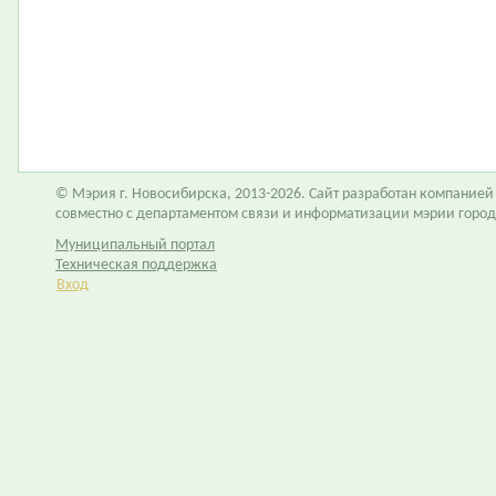
© Мэрия г. Новосибирска, 2013-2026. Сайт разработан компание
совместно с департаментом связи и информатизации мэрии горо
Муниципальный портал
Техническая поддержка
Вход