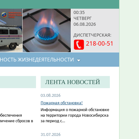
00:35
ЧЕТВЕРГ
06.08.2026
ДИСПЕТЧЕРСКАЯ:
218-00-51
НОСТЬ ЖИЗНЕДЕЯТЕЛЬНОСТИ
ЛЕНТА НОВОСТЕЙ
03.08.2026
Пожарная обстановка!
Информация о пожарной обстановке
обеспечения
на территории города Новосибирска
личение сбросов в
за период с…
31.07.2026