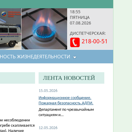
18:55
ПЯТНИЦА
07.08.2026
ДИСПЕТЧЕРСКАЯ:
218-00-51
НОСТЬ ЖИЗНЕДЕЯТЕЛЬНОСТИ
ЛЕНТА НОВОСТЕЙ
15.05.2026
Информационное сообщение.
Пожарная безопасность.АДПИ.
Департамент по чрезвычайным
ситуациям и…
при несоблюдении
огребе скапливается
12.05.2026
тан). Наличие