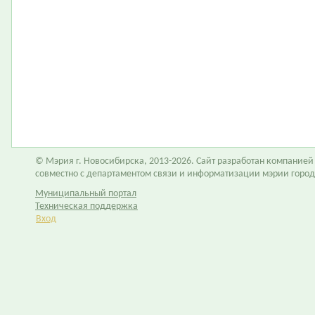
© Мэрия г. Новосибирска, 2013-2026. Сайт разработан компание
совместно с департаментом связи и информатизации мэрии горо
Муниципальный портал
Техническая поддержка
Вход