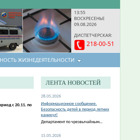
13:55
ВОСКРЕСЕНЬЕ
09.08.2026
ДИСПЕТЧЕРСКАЯ:
218-00-51
НОСТЬ ЖИЗНЕДЕЯТЕЛЬНОСТИ
ЛЕНТА НОВОСТЕЙ
28.05.2026
Информационное сообщение.
иод с 20.11. по
Безопасность детей в период летних
каникул!
Департамент по чрезвычайным…
15.05.2026