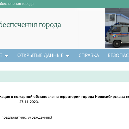
обеспечения города
еспечения города
Е
ОТКРЫТЫЕ ДАННЫЕ
СПРАВКА
БЕЗОПАС
ция о пожарной обстановке на территории города Новосибирска за пер
27.11.2023.
и, предприятиях, учреждениях)