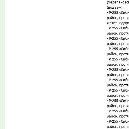
(Черепановск
(подъём));
- Р-255 «Сиб
район, протя
железнодоро
- Р-255 «Сиб
район, протя
- Р-255 «Сиб
район, протя
- Р-255 «Сиб
район, протя
- Р-255 «Сиб
район, протя
- Р-255 «Сиб
район, протя
- Р-255 «Сиб
район, протя
- Р-255 «Сиб
район, протя
- Р-255 «Сиб
район, протя
- Р-255 «Сиб
район, протя
- Р-255 «Сиб
район, протя