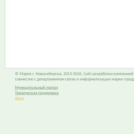
© Мэрия г. Новосибирска, 2013-2026. Сайт разработан компание
совместно с департаментом связи и информатизации мэрии горо
Муниципальный портал
Техническая поддержка
Вход