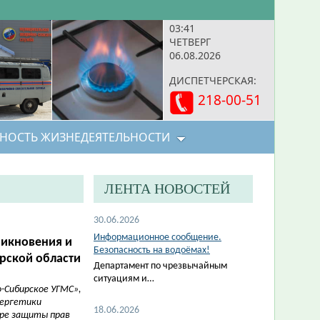
03:41
ЧЕТВЕРГ
06.08.2026
ДИСПЕТЧЕРСКАЯ:
218-00-51
НОСТЬ ЖИЗНЕДЕЯТЕЛЬНОСТИ
ЛЕНТА НОВОСТЕЙ
30.06.2026
Информационное сообщение.
икновения и
Безопасность на водоёмах!
рской области
Департамент по чрезвычайным
ситуациям и…
-Сибирское УГМС»,
нергетики
18.06.2026
ере защиты прав