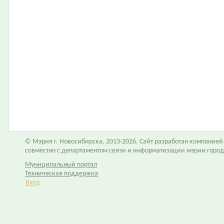
© Мэрия г. Новосибирска, 2013-2026. Сайт разработан компание
совместно с департаментом связи и информатизации мэрии горо
Муниципальный портал
Техническая поддержка
Вход