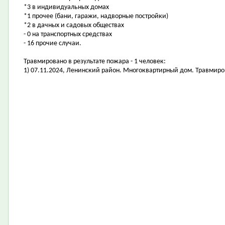
*3 в индивидуальных домах
*1 прочее (бани, гаражи, надворные постройки)
*2 в дачных и садовых обществах
- 0 на транспортных средствах
- 16 прочие случаи.
Травмировано в результате пожара - 1 человек:
1) 07.11.2024, Ленинский район. Многоквартирный дом. Травмиро