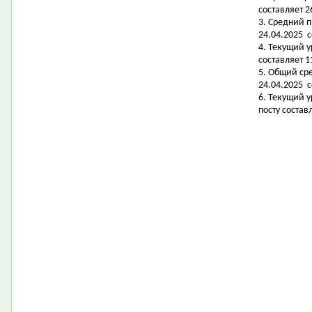
составляет 2
3. Средний 
24.04.2025 с
4. Текущий 
составляет 11
5. Общий ср
24.04.2025 с
6. Текущий 
посту состав