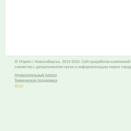
© Мэрия г. Новосибирска, 2013-2026. Сайт разработан компание
совместно с департаментом связи и информатизации мэрии горо
Муниципальный портал
Техническая поддержка
Вход