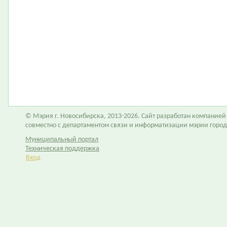
© Мэрия г. Новосибирска, 2013-2026. Сайт разработан компание
совместно с департаментом связи и информатизации мэрии горо
Муниципальный портал
Техническая поддержка
Вход