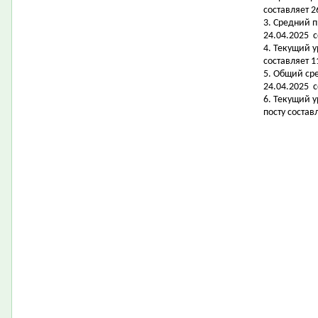
составляет 2
3. Средний 
24.04.2025 с
4. Текущий 
составляет 11
5. Общий ср
24.04.2025 с
6. Текущий 
посту состав