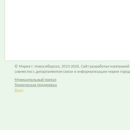
© Мэрия г. Новосибирска, 2013-2026. Сайт разработан компание
совместно с департаментом связи и информатизации мэрии горо
Муниципальный портал
Техническая поддержка
Вход