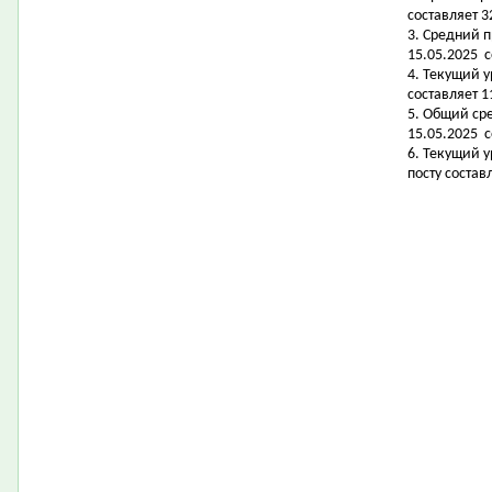
составляет 3
3. Средний 
15.05.2025 с
4. Текущий 
составляет 11
5. Общий ср
15.05.2025 с
6. Текущий 
посту состав