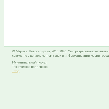
© Мэрия г. Новосибирска, 2013-2026. Сайт разработан компание
совместно с департаментом связи и информатизации мэрии горо
Муниципальный портал
Техническая поддержка
Вход