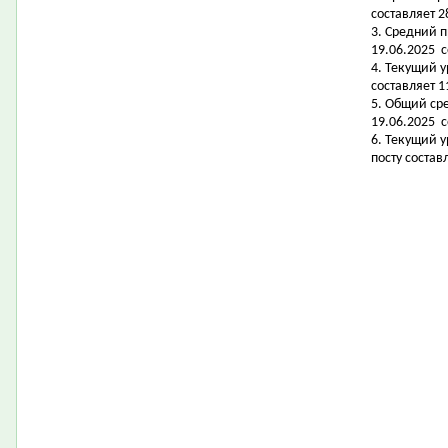
составляет 2
3. Средний 
19.06.2025 с
4. Текущий 
составляет 11
5. Общий ср
19.06.2025 с
6. Текущий 
посту состав