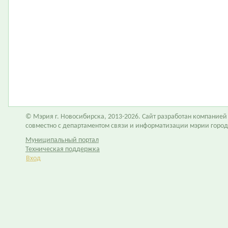
© Мэрия г. Новосибирска, 2013-2026. Сайт разработан компание
совместно с департаментом связи и информатизации мэрии горо
Муниципальный портал
Техническая поддержка
Вход