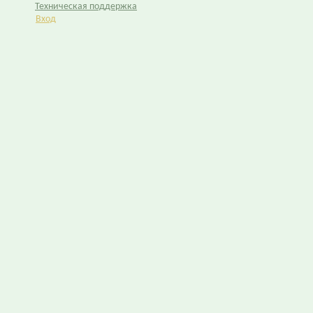
Техническая поддержка
Вход