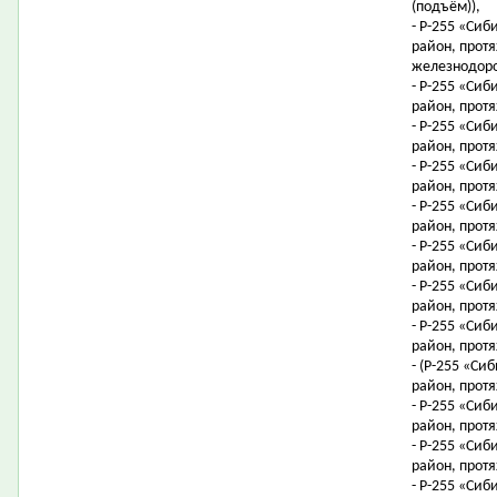
(подъём)),
- Р-255 «Сиб
район, протя
железнодоро
- Р-255 «Сиб
район, протя
- Р-255 «Сиб
район, протя
- Р-255 «Сиб
район, протя
- Р-255 «Сиб
район, протя
- Р-255 «Сиб
район, протя
- Р-255 «Сиб
район, протя
- Р-255 «Сиб
район, протя
- (Р-255 «Си
район, протя
- Р-255 «Сиб
район, протя
- Р-255 «Сиб
район, протя
- Р-255 «Сиб