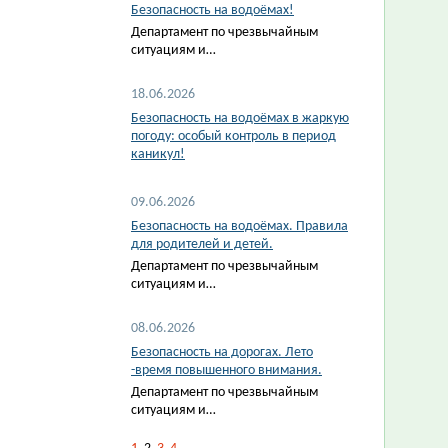
Безопасность на водоёмах!
Департамент по чрезвычайным
ситуациям и…
18.06.2026
Безопасность на водоёмах в жаркую
погоду: особый контроль в период
каникул!
09.06.2026
Безопасность на водоёмах. Правила
для родителей и детей.
Департамент по чрезвычайным
ситуациям и…
08.06.2026
Безопасность на дорогах. Лето
-время повышенного внимания.
Департамент по чрезвычайным
ситуациям и…