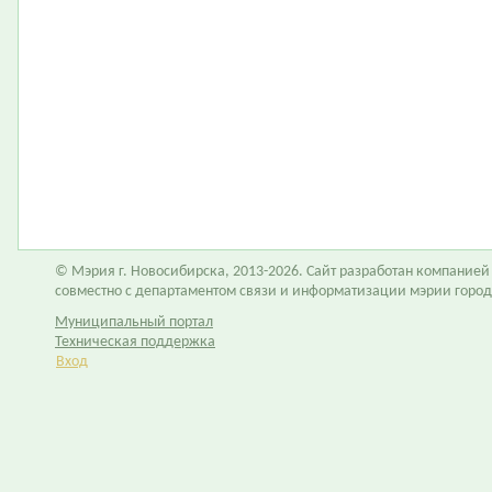
© Мэрия г. Новосибирска, 2013-2026. Сайт разработан компание
совместно с департаментом связи и информатизации мэрии горо
Муниципальный портал
Техническая поддержка
Вход