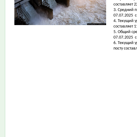
составляет 2
3. Средний 
07.07.2025 с
4. Текущий 
составляет 11
5. Общий ср
07.07.2025 с
6. Текущий 
посту состав