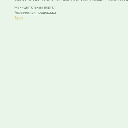
Муниципальный портал
Техническая поддержка
Вход