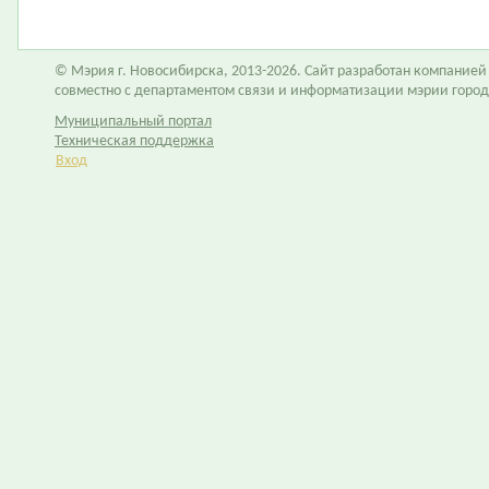
© Мэрия г. Новосибирска, 2013-2026. Сайт разработан компание
совместно с департаментом связи и информатизации мэрии горо
Муниципальный портал
Техническая поддержка
Вход