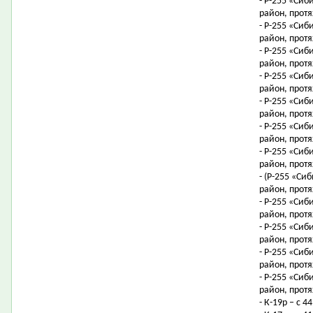
- Р-255 «Сиб
район, протя
- Р-255 «Сиб
район, протя
- Р-255 «Сиб
район, протя
- Р-255 «Сиб
район, протя
- Р-255 «Сиб
район, протя
- Р-255 «Сиб
район, протя
- Р-255 «Сиб
район, протя
- (Р-255 «Си
район, протя
- Р-255 «Сиб
район, протя
- Р-255 «Сиб
район, протя
- Р-255 «Сиб
район, протя
- Р-255 «Сиб
район, протя
- К-19р – с 4