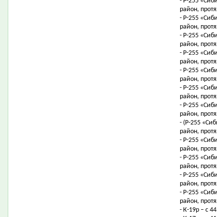
- Р-255 «Сиб
район, протя
- Р-255 «Сиб
район, протя
- Р-255 «Сиб
район, протя
- Р-255 «Сиб
район, протя
- Р-255 «Сиб
район, протя
- Р-255 «Сиб
район, протя
- Р-255 «Сиб
район, протя
- (Р-255 «Си
район, протя
- Р-255 «Сиб
район, протя
- Р-255 «Сиб
район, протя
- Р-255 «Сиб
район, протя
- Р-255 «Сиб
район, протя
- К-19р – с 4