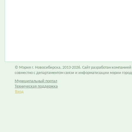
© Мэрия г. Новосибирска, 2013-2026. Сайт разработан компание
совместно с департаментом связи и информатизации мэрии горо
Муниципальный портал
Техническая поддержка
Вход