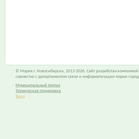
© Мэрия г. Новосибирска, 2013-2026. Сайт разработан компание
совместно с департаментом связи и информатизации мэрии горо
Муниципальный портал
Техническая поддержка
Вход