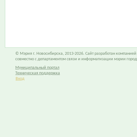
© Мэрия г. Новосибирска, 2013-2026. Сайт разработан компание
совместно с департаментом связи и информатизации мэрии горо
Муниципальный портал
Техническая поддержка
Вход