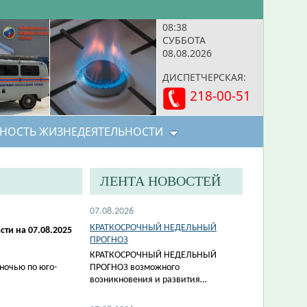
08:38
СУББОТА
08.08.2026
ДИСПЕТЧЕРСКАЯ:
218-00-51
НОСТЬ ЖИЗНЕДЕЯТЕЛЬНОСТИ
ЛЕНТА НОВОСТЕЙ
07.08.2026
КРАТКОСРОЧНЫЙ НЕДЕЛЬНЫЙ
ти на 07.08.2025
ПРОГНОЗ
КРАТКОСРОЧНЫЙ НЕДЕЛЬНЫЙ
ночью по юго-
ПРОГНОЗ возможного
возникновения и развития…