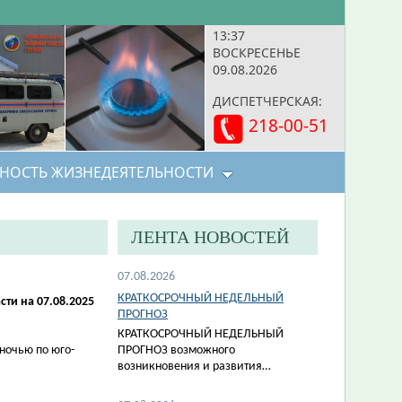
13:37
ВОСКРЕСЕНЬЕ
09.08.2026
ДИСПЕТЧЕРСКАЯ:
218-00-51
НОСТЬ ЖИЗНЕДЕЯТЕЛЬНОСТИ
ЛЕНТА НОВОСТЕЙ
07.08.2026
КРАТКОСРОЧНЫЙ НЕДЕЛЬНЫЙ
ти на 07.08.2025
ПРОГНОЗ
КРАТКОСРОЧНЫЙ НЕДЕЛЬНЫЙ
ночью по юго-
ПРОГНОЗ возможного
возникновения и развития…