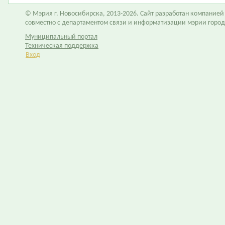
© Мэрия г. Новосибирска, 2013-2026. Сайт разработан компание
совместно с департаментом связи и информатизации мэрии горо
Муниципальный портал
Техническая поддержка
Вход