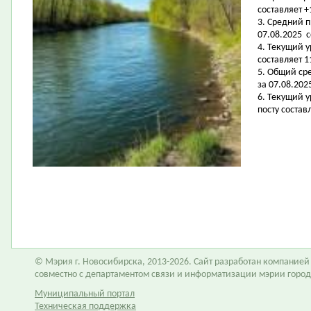
составляет +
3. Средний 
07.08.2025 с
4. Текущий 
составляет 11
5. Общий ср
за 07.08.202
6. Текущий 
посту составл
© Мэрия г. Новосибирска, 2013-2026. Сайт разработан компание
совместно с департаментом связи и информатизации мэрии горо
Муниципальный портал
Техническая поддержка