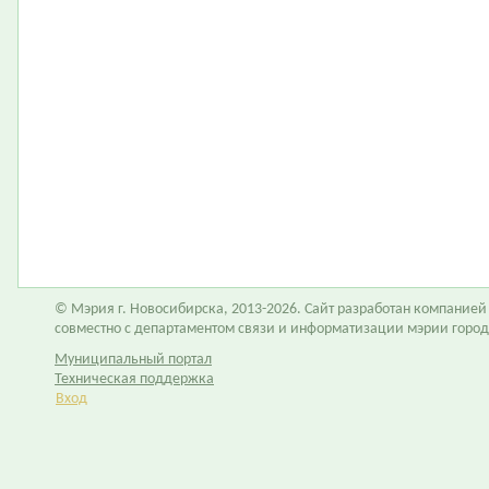
© Мэрия г. Новосибирска, 2013-2026. Сайт разработан компание
совместно с департаментом связи и информатизации мэрии горо
Муниципальный портал
Техническая поддержка
Вход