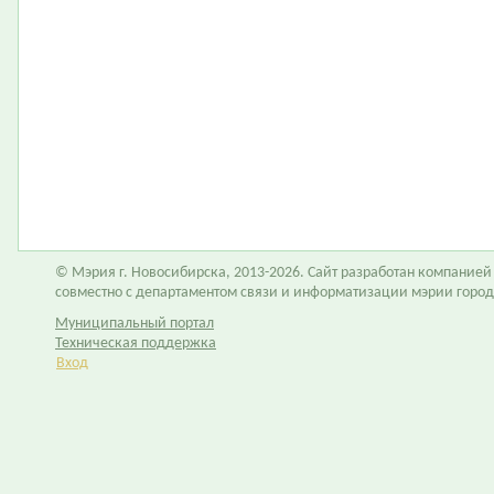
© Мэрия г. Новосибирска, 2013-2026. Сайт разработан компание
совместно с департаментом связи и информатизации мэрии горо
Муниципальный портал
Техническая поддержка
Вход