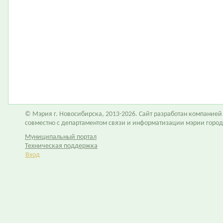
© Мэрия г. Новосибирска, 2013-2026. Сайт разработан компание
совместно с департаментом связи и информатизации мэрии горо
Муниципальный портал
Техническая поддержка
Вход