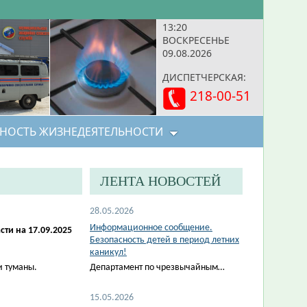
13:20
ВОСКРЕСЕНЬЕ
09.08.2026
ДИСПЕТЧЕРСКАЯ:
218-00-51
НОСТЬ ЖИЗНЕДЕЯТЕЛЬНОСТИ
ЛЕНТА НОВОСТЕЙ
28.05.2026
Информационное сообщение.
ти на 17.09.2025
Безопасность детей в период летних
каникул!
и туманы.
Департамент по чрезвычайным…
15.05.2026