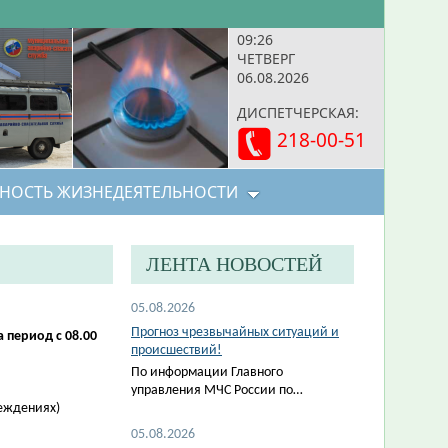
09:26
ЧЕТВЕРГ
06.08.2026
ДИСПЕТЧЕРСКАЯ:
218-00-51
НОСТЬ ЖИЗНЕДЕЯТЕЛЬНОСТИ
ЛЕНТА НОВОСТЕЙ
05.08.2026
Прогноз чрезвычайных ситуаций и
 период с 08.00
происшествий!
По информации Главного
управления МЧС России по…
реждениях)
05.08.2026