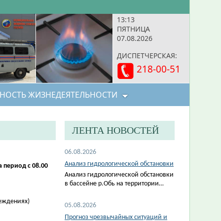
13:13
ПЯТНИЦА
07.08.2026
ДИСПЕТЧЕРСКАЯ:
218-00-51
НОСТЬ ЖИЗНЕДЕЯТЕЛЬНОСТИ
ЛЕНТА НОВОСТЕЙ
06.08.2026
Анализ гидрологической обстановки
 период с 08.00
Анализ гидрологической обстановки
в бассейне р.Обь на территории…
реждениях)
05.08.2026
Прогноз чрезвычайных ситуаций и