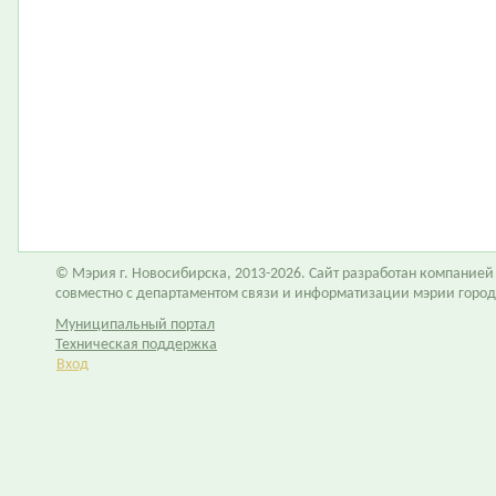
© Мэрия г. Новосибирска, 2013-2026. Сайт разработан компание
совместно с департаментом связи и информатизации мэрии горо
Муниципальный портал
Техническая поддержка
Вход