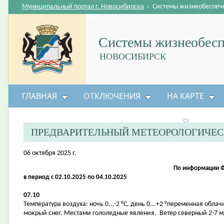
Муниципальный портал г. Новосибирска
›
Системы жизнеобеспеч
Системы жизнеобесп
НОВОСИБИРСК
ГЛАВНАЯ
ОТКЛЮЧЕНИЯ
НА КАРТЕ
БЕЗОПАСНОСТЬ ЖИЗНЕДЕЯТЕЛЬНОСТИ
ПРЕДВАРИТЕЛЬНЫЙ МЕТЕОРОЛОГИЧЕС
06 октября 2025 г.
По информации Ф
в период с 02.10.2025 по 04.10.2025
07.10
Температура воздуха: ночь 0...-2 °С, день 0...+2 °переменная об
мокрый снег. Местами гололедные явления. Ветер северный 2-7 м