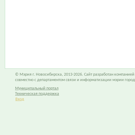
© Мэрия г. Новосибирска, 2013-2026. Сайт разработан компание
совместно с департаментом связи и информатизации мэрии горо
Муниципальный портал
Техническая поддержка
Вход