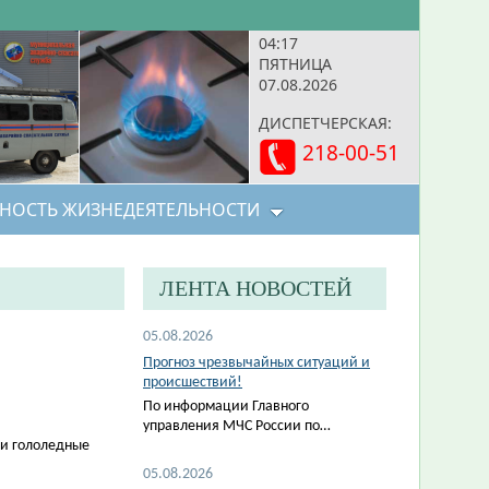
04:17
ПЯТНИЦА
07.08.2026
ДИСПЕТЧЕРСКАЯ:
218-00-51
НОСТЬ ЖИЗНЕДЕЯТЕЛЬНОСТИ
ЛЕНТА НОВОСТЕЙ
05.08.2026
Прогноз чрезвычайных ситуаций и
происшествий!
По информации Главного
управления МЧС России по…
ми гололедные
05.08.2026