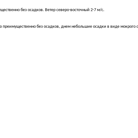
имущественно без осадков. Ветер северо-восточный 2-7 м/с.
ночью преимущественно без осадков, днем небольшие осадки в виде мокрого