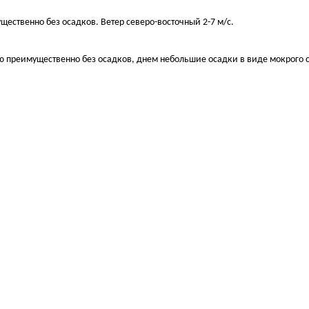
имущественно без осадков. Ветер северо-восточный 2-7 м/с.
ночью преимущественно без осадков, днем небольшие осадки в виде мокрого