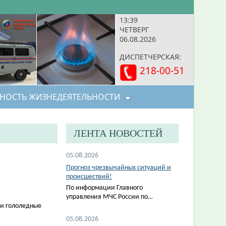
13:39
ЧЕТВЕРГ
06.08.2026
ДИСПЕТЧЕРСКАЯ:
218-00-51
НОСТЬ ЖИЗНЕДЕЯТЕЛЬНОСТИ
ЛЕНТА НОВОСТЕЙ
05.08.2026
Прогноз чрезвычайных ситуаций и
происшествий!
По информации Главного
управления МЧС России по…
ми гололедные
05.08.2026