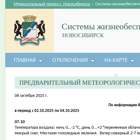
Муниципальный портал г. Новосибирска
›
Системы жизнеобеспеч
Системы жизнеобесп
НОВОСИБИРСК
ГЛАВНАЯ
ОТКЛЮЧЕНИЯ
НА КАРТЕ
БЕЗОПАСНОСТЬ ЖИЗНЕДЕЯТЕЛЬНОСТИ
ПРЕДВАРИТЕЛЬНЫЙ МЕТЕОРОЛОГИЧЕС
06 октября 2025 г.
По информации Ф
в период с 02.10.2025 по 04.10.2025
07.10
Температура воздуха: ночь 0...-2 °С, день 0...+2 °переменная об
мокрый снег. Местами гололедные явления. Ветер северный 2-7 м