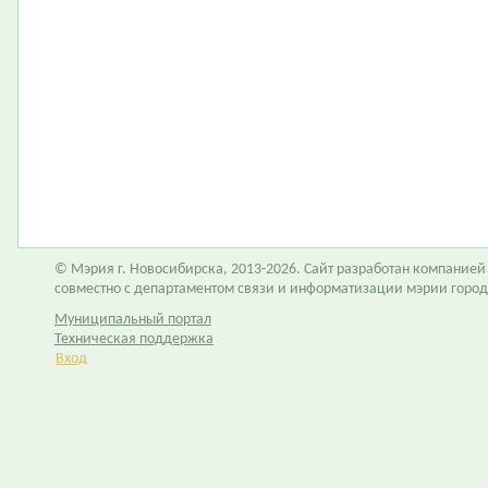
© Мэрия г. Новосибирска, 2013-2026. Сайт разработан компание
совместно с департаментом связи и информатизации мэрии горо
Муниципальный портал
Техническая поддержка
Вход