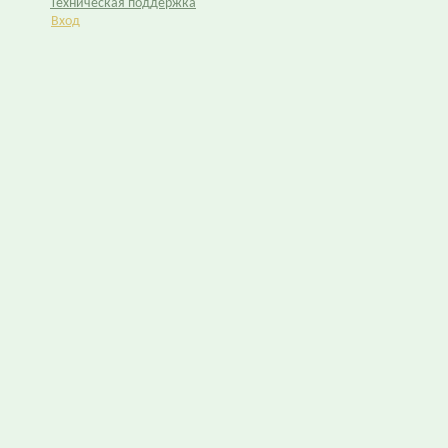
Техническая поддержка
Вход